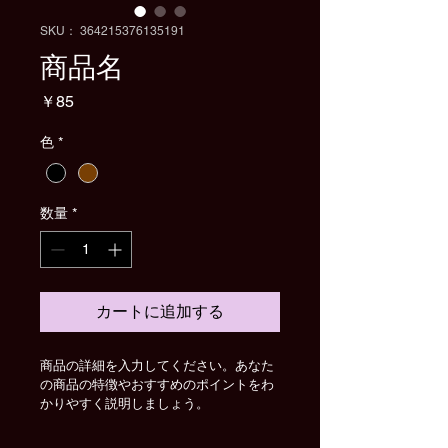
SKU： 364215376135191
商品名
価
￥85
格
色
*
数量
*
カートに追加する
商品の詳細を入力してください。あなた
の商品の特徴やおすすめのポイントをわ
かりやすく説明しましょう。