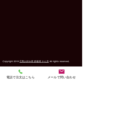
Copyright 2019
広島お好み焼 鉄板焼 かん吉
All rights reserved.
電話で注文はこちら
メールで問い合わせ